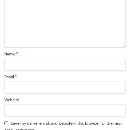
*
Name
*
Email
Website
Save my name, email, and website in this browser for the next